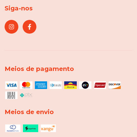
Siga-nos
Meios de pagamento
Meios de envio