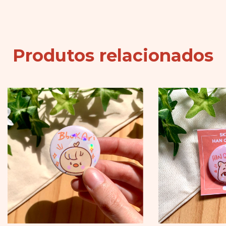
Produtos relacionados