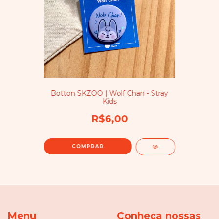
Botton SKZOO | Wolf Chan - Stray
Kids
R$6,00
Menu
Conheça nossas