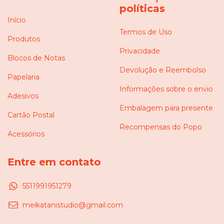
políticas
Início
Termos de Uso
Produtos
Privacidade
Blocos de Notas
Devolução e Reembolso
Papelaria
Informações sobre o envio
Adesivos
Embalagem para presente
Cartão Postal
Recompensas do Popo
Acessórios
Entre em contato
5511991951279
meikatanistudio@gmail.com