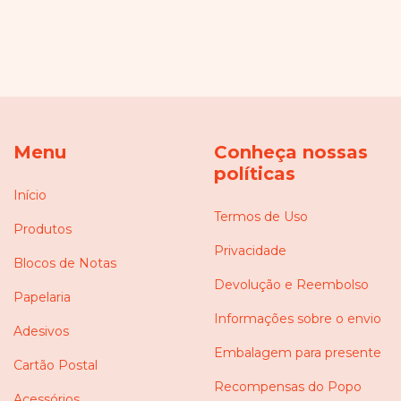
Menu
Conheça nossas
políticas
Início
Termos de Uso
Produtos
Privacidade
Blocos de Notas
Devolução e Reembolso
Papelaria
Informações sobre o envio
Adesivos
Embalagem para presente
Cartão Postal
Recompensas do Popo
Acessórios